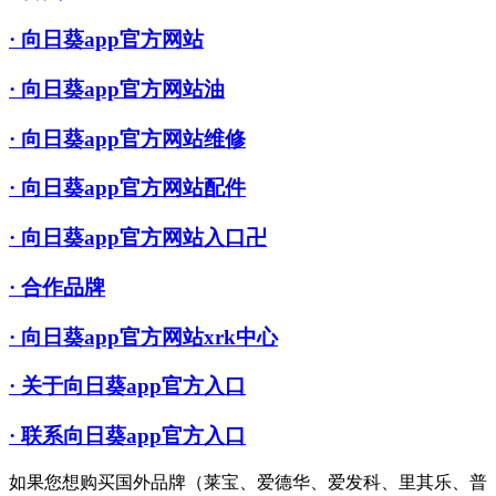
· 向日葵app官方网站
· 向日葵app官方网站油
· 向日葵app官方网站维修
· 向日葵app官方网站配件
· 向日葵app官方网站入口卍
· 合作品牌
· 向日葵app官方网站xrk中心
· 关于向日葵app官方入口
· 联系向日葵app官方入口
如果您想购买国外品牌（莱宝、爱德华、爱发科、里其乐、普