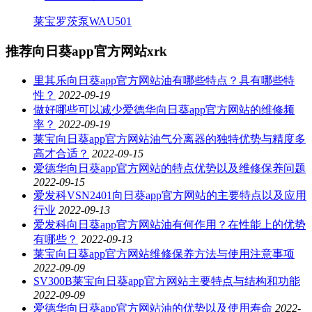
莱宝罗茨泵WAU501
推荐向日葵app官方网站xrk
里其乐向日葵app官方网站油有哪些特点？具有哪些特
性？
2022-09-19
做好哪些可以减少爱德华向日葵app官方网站的维修频
率？
2022-09-19
莱宝向日葵app官方网站油气分离器的独特优势与精度多
高才合适？
2022-09-15
爱德华向日葵app官方网站的特点优势以及维修保养问题
2022-09-15
爱发科VSN2401向日葵app官方网站的主要特点以及应用
行业
2022-09-13
爱发科向日葵app官方网站油有何作用？在性能上的优势
有哪些？
2022-09-13
莱宝向日葵app官方网站维修保养方法与使用注意事项
2022-09-09
SV300B莱宝向日葵app官方网站主要特点与结构和功能
2022-09-09
爱德华向日葵app官方网站油的优势以及使用寿命
2022-