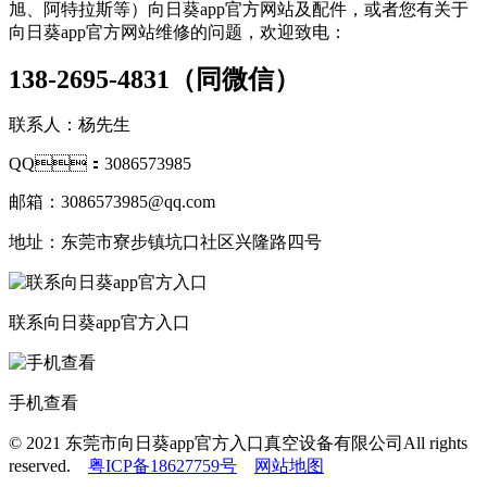
旭、阿特拉斯等）向日葵app官方网站及配件，或者您有关于
向日葵app官方网站维修的问题，欢迎致电：
138-2695-4831（同微信）
联系人：杨先生
QQ：3086573985
邮箱：3086573985@qq.com
地址：东莞市寮步镇坑口社区兴隆路四号
联系向日葵app官方入口
手机查看
© 2021 东莞市向日葵app官方入口真空设备有限公司All rights
reserved.
粤ICP备18627759号
网站地图